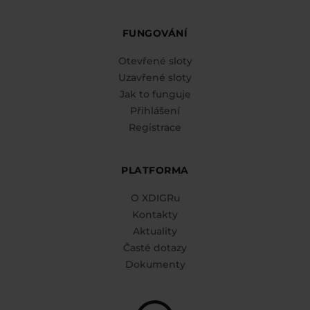
FUNGOVÁNÍ
Otevřené sloty
Uzavřené sloty
Jak to funguje
Přihlášení
Registrace
PLATFORMA
O XDIGRu
Kontakty
Aktuality
Časté dotazy
Dokumenty