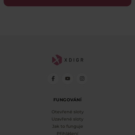
FUNGOVÁNÍ
Otevřené sloty
Uzavřené sloty
Jak to funguje
Přihlášení