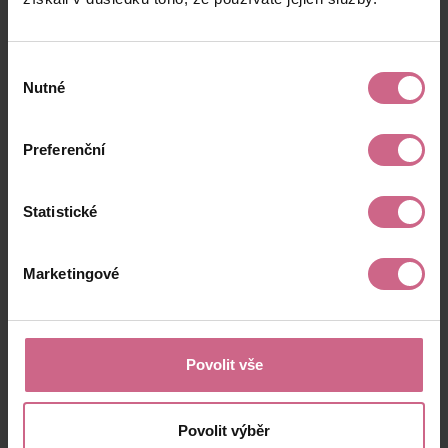
%
Délka těžby
Výběr
Nutné
souhlasu
Měsíc
Preferenční
Souhlasím s
obchodními podmínkami
.
Odeslat poptávku
Statistické
Marketingové
Chcete si sáhnout na bohatství?
Povolit vše
Těžte burzu s naším XDIGRem!
Povolit výběr
Registrovat se
Vybrat slot