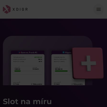
Me
menu
Slot na míru