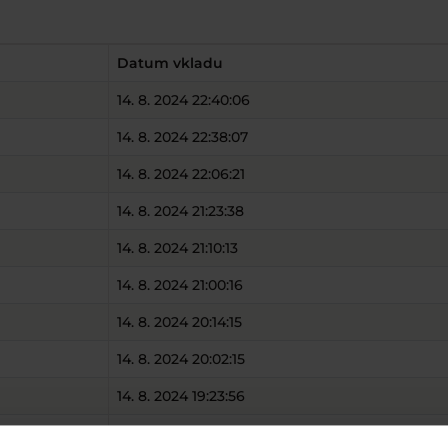
Datum vkladu
14. 8. 2024 22:40:06
14. 8. 2024 22:38:07
14. 8. 2024 22:06:21
14. 8. 2024 21:23:38
14. 8. 2024 21:10:13
14. 8. 2024 21:00:16
14. 8. 2024 20:14:15
14. 8. 2024 20:02:15
14. 8. 2024 19:23:56
14. 8. 2024 17:44:04