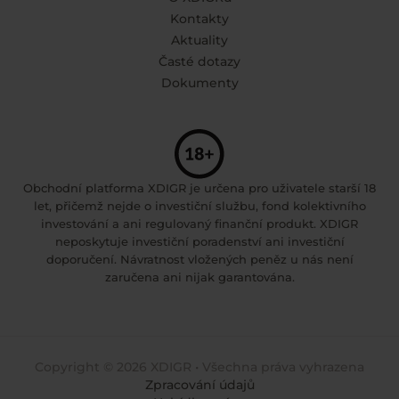
Kontakty
Aktuality
Časté dotazy
Dokumenty
Obchodní platforma XDIGR je určena pro uživatele starší 18
let, přičemž nejde o investiční službu, fond kolektivního
investování a ani regulovaný finanční produkt. XDIGR
neposkytuje investiční poradenství ani investiční
doporučení. Návratnost vložených peněz u nás není
zaručena ani nijak garantována.
Copyright © 2026 XDIGR • Všechna práva vyhrazena
Zpracování údajů