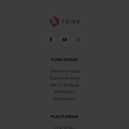
FUNGOVÁNÍ
Otevřené sloty
Uzavřené sloty
Jak to funguje
Přihlášení
Registrace
PLATFORMA
O XDIGRu