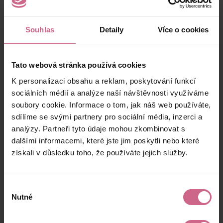
Souhlas
Detaily
Více o cookies
Výsledky těžby
Tato webová stránka používá cookies
K personalizaci obsahu a reklam, poskytování funkcí
sociálních médií a analýze naší návštěvnosti využíváme
Aktuální výsledek
soubory cookie. Informace o tom, jak náš web používáte,
85 741,53 Kč
sdílíme se svými partnery pro sociální média, inzerci a
analýzy. Partneři tyto údaje mohou zkombinovat s
dalšími informacemi, které jste jim poskytli nebo které
V případě, že se
k těžbě připojíte až po jejím
získali v důsledku toho, že používáte jejich služby.
začátku
, získáte nárok pouze na tu část zisku
info
(případně ztráty), kterou vám budeme
počítat
až od data úhrady vkladu
do daného
Výběr
slotu (nikoli data objednávky).
Nutné
souhlasu