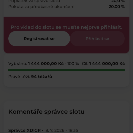
Poplatek za správu slotu
20,0 %
Pokuta za předčasné ukončení
20,00 %
Pro vklad do slotu se musíte nejprve přihlásit.
Registrovat se
Přihlásit se
Vybráno:
1 444 000,00 Kč
- 100 %
Cíl:
1 444 000,00 Kč
Právě těží:
94 těžařů
Komentáře správce slotu
Správce XDIGR ·
8. 7. 2026 - 18:35