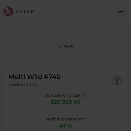
Me
menu
keyboard_arrow_left
Zpět
Multi Wild #740
Hodinový slot
help
Odhadovaný zisk
620 920 Kč
Možné zhodnocení
43 %