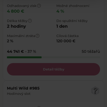
help
Odhadovaný zisk
Možné zhodnocení
4 800 €
4 %
help
Délka těžby
Do spuštění těžby
2 hodiny
1 den
help
Maximální ztráta
Cílová částka
2 %
120 000 €
44 741 €
- 37 %
50 těžařů
Detail těžby
Multi Wild #985
Hodinový slot