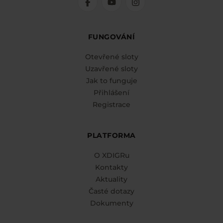
FUNGOVÁNÍ
Otevřené sloty
Uzavřené sloty
Jak to funguje
Přihlášení
Registrace
PLATFORMA
O XDIGRu
Kontakty
Aktuality
Časté dotazy
Dokumenty