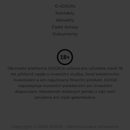
O XDIGRu
Kontakty
Aktuality
Časté dotazy
Dokumenty
Obchodní platforma XDIGR je určena pro uživatele starší 18
let, přičemž nejde o investiční službu, fond kolektivního
investování a ani regulovaný finanční produkt. XDIGR
neposkytuje investiční poradenství ani investiční
doporučení. Návratnost vložených peněz u nás není
zaručena ani nijak garantována.
Copyright © 2026 XDIGR • Všechna práva vyhrazena