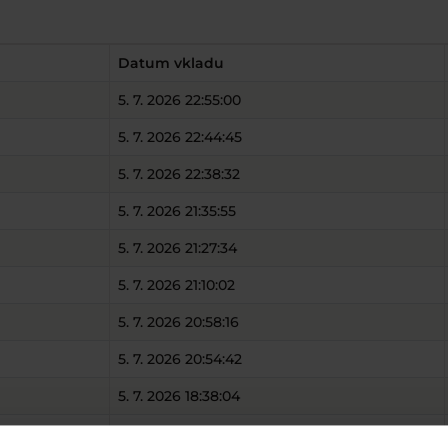
Datum vkladu
5. 7. 2026 22:55:00
5. 7. 2026 22:44:45
5. 7. 2026 22:38:32
5. 7. 2026 21:35:55
5. 7. 2026 21:27:34
5. 7. 2026 21:10:02
5. 7. 2026 20:58:16
5. 7. 2026 20:54:42
5. 7. 2026 18:38:04
5. 7. 2026 18:33:11