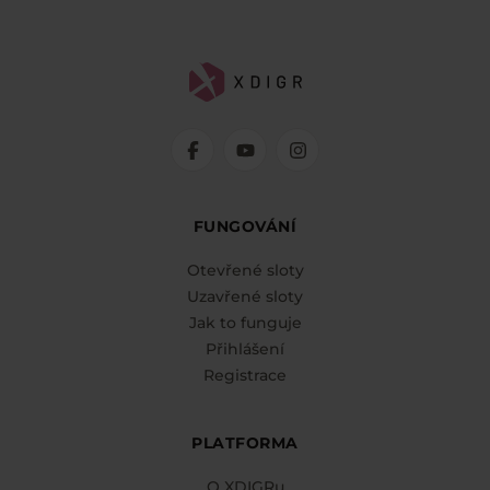
FUNGOVÁNÍ
Otevřené sloty
Uzavřené sloty
Jak to funguje
Přihlášení
Registrace
PLATFORMA
O XDIGRu