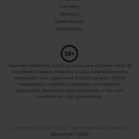
Kontakty
Aktuality
Časté dotazy
Dokumenty
Obchodní platforma XDIGR je určena pro uživatele starší 18
let, přičemž nejde o investiční službu, fond kolektivního
investování a ani regulovaný finanční produkt. XDIGR
neposkytuje investiční poradenství ani investiční
doporučení. Návratnost vložených peněz u nás není
zaručena ani nijak garantována.
Copyright © 2026 XDIGR • Všechna práva vyhrazena
Zpracování údajů