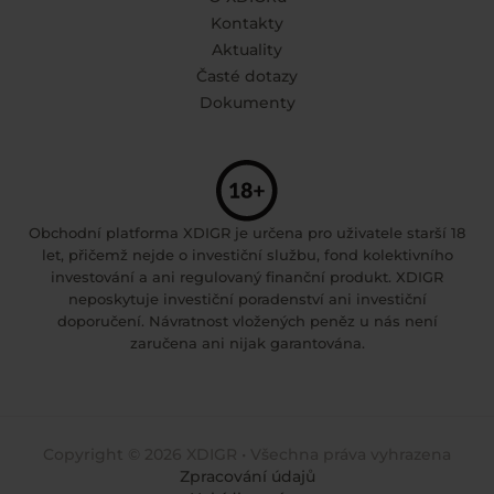
Kontakty
Aktuality
Časté dotazy
Dokumenty
Obchodní platforma XDIGR je určena pro uživatele starší 18
let, přičemž nejde o investiční službu, fond kolektivního
investování a ani regulovaný finanční produkt. XDIGR
neposkytuje investiční poradenství ani investiční
doporučení. Návratnost vložených peněz u nás není
zaručena ani nijak garantována.
Copyright © 2026 XDIGR • Všechna práva vyhrazena
Zpracování údajů