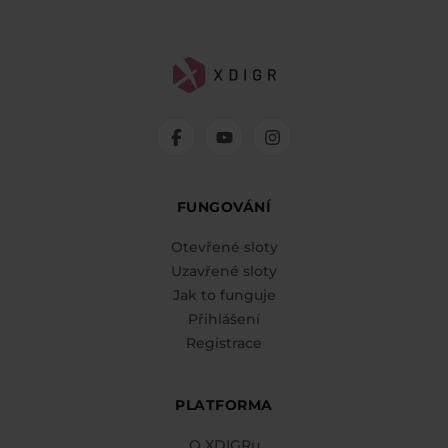
FUNGOVÁNÍ
Otevřené sloty
Uzavřené sloty
Jak to funguje
Přihlášení
Registrace
PLATFORMA
O XDIGRu