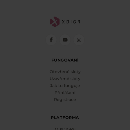
FUNGOVÁNÍ
Otevřené sloty
Uzavřené sloty
Jak to funguje
Přihlášení
Registrace
PLATFORMA
O XDIGRu