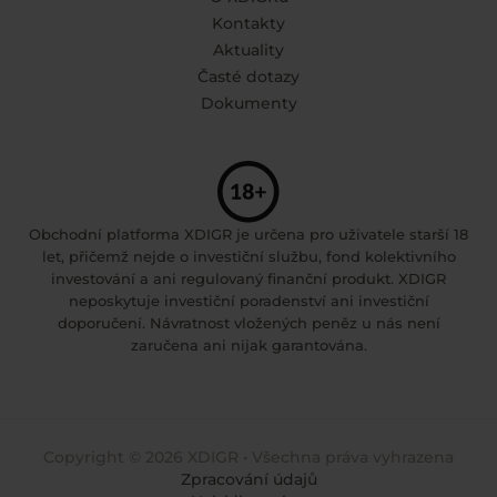
Kontakty
Aktuality
Časté dotazy
Dokumenty
Obchodní platforma XDIGR je určena pro uživatele starší 18
let, přičemž nejde o investiční službu, fond kolektivního
investování a ani regulovaný finanční produkt. XDIGR
neposkytuje investiční poradenství ani investiční
doporučení. Návratnost vložených peněz u nás není
zaručena ani nijak garantována.
Copyright © 2026 XDIGR • Všechna práva vyhrazena
Zpracování údajů