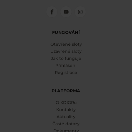
FUNGOVÁNÍ
Otevřené sloty
Uzavřené sloty
Jak to funguje
Přihlášení
Registrace
PLATFORMA
O XDIGRu
Kontakty
Aktuality
Časté dotazy
Dokumenty