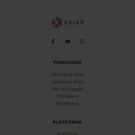
FUNGOVÁNÍ
Otevřené sloty
Uzavřené sloty
Jak to funguje
Přihlášení
Registrace
PLATFORMA
O XDIGRu