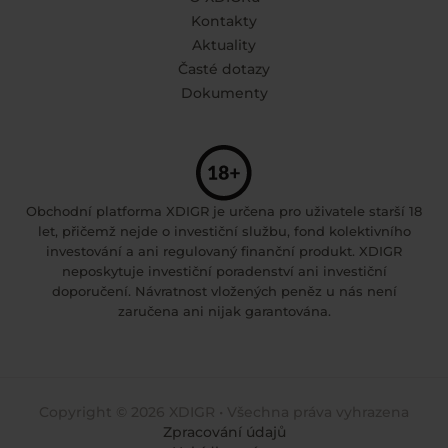
Kontakty
Aktuality
Časté dotazy
Dokumenty
Obchodní platforma XDIGR je určena pro uživatele starší 18
let, přičemž nejde o investiční službu, fond kolektivního
investování a ani regulovaný finanční produkt. XDIGR
neposkytuje investiční poradenství ani investiční
doporučení. Návratnost vložených peněz u nás není
zaručena ani nijak garantována.
Copyright © 2026 XDIGR • Všechna práva vyhrazena
Zpracování údajů