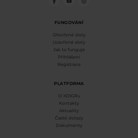
FUNGOVÁNÍ
Otevřené sloty
Uzavřené sloty
Jak to funguje
Přihlášení
Registrace
PLATFORMA
O XDIGRu
Kontakty
Aktuality
Časté dotazy
Dokumenty