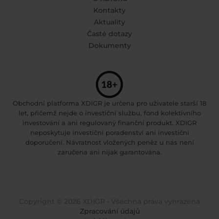
Kontakty
Aktuality
Časté dotazy
Dokumenty
Obchodní platforma XDIGR je určena pro uživatele starší 18
let, přičemž nejde o investiční službu, fond kolektivního
investování a ani regulovaný finanční produkt. XDIGR
neposkytuje investiční poradenství ani investiční
doporučení. Návratnost vložených peněz u nás není
zaručena ani nijak garantována.
Copyright © 2026 XDIGR • Všechna práva vyhrazena
Zpracování údajů