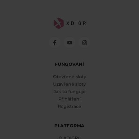
FUNGOVÁNÍ
Otevřené sloty
Uzavřené sloty
Jak to funguje
Přihlášení
Registrace
PLATFORMA
O XDIGRu