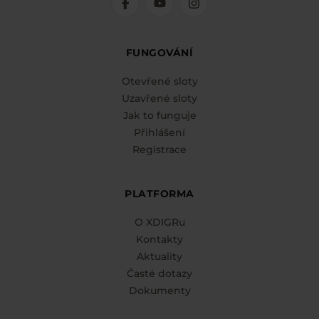
FUNGOVÁNÍ
Otevřené sloty
Uzavřené sloty
Jak to funguje
Přihlášení
Registrace
PLATFORMA
O XDIGRu
Kontakty
Aktuality
Časté dotazy
Dokumenty