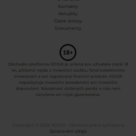
Kontakty
Aktuality
Časté dotazy
Dokumenty
Obchodní platforma XDIGR je určena pro uživatele starší 18
let, přičemž nejde o investiční službu, fond kolektivního
investování a ani regulovaný finanční produkt. XDIGR
neposkytuje investiční poradenství ani investiční
doporučení. Návratnost vložených peněz u nás není
zaručena ani nijak garantována.
Copyright © 2026 XDIGR • Všechna práva vyhrazena
Zpracování údajů