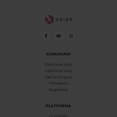
FUNGOVÁNÍ
Otevřené sloty
Uzavřené sloty
Jak to funguje
Přihlášení
Registrace
PLATFORMA
O XDIGRu