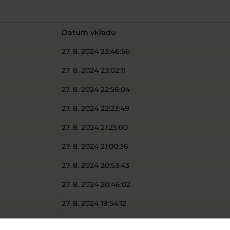
Datum vkladu
27. 8. 2024 23:46:56
27. 8. 2024 23:02:11
27. 8. 2024 22:56:04
27. 8. 2024 22:23:49
27. 8. 2024 21:25:00
27. 8. 2024 21:00:36
27. 8. 2024 20:53:43
27. 8. 2024 20:46:02
27. 8. 2024 19:54:12
27. 8. 2024 18:56:28