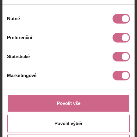
Výběr
Nutné
souhlasu
Preferenční
Statistické
Marketingové
Povolit vše
Povolit výběr