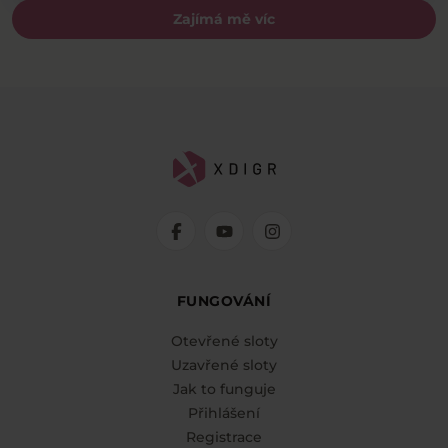
Zajímá mě víc
FUNGOVÁNÍ
Otevřené sloty
Uzavřené sloty
Jak to funguje
Přihlášení
Registrace