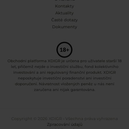
Kontakty
Aktuality
Časté dotazy
Dokumenty
Obchodní platforma XDIGR je určena pro uživatele starší 18
let, přičemž nejde o investiční službu, fond kolektivního
investování a ani regulovaný finanční produkt. XDIGR
neposkytuje investiční poradenství ani investiční
doporučení. Návratnost vložených peněz u nás není
zaručena ani nijak garantována.
Copyright © 2026 XDIGR • Všechna práva vyhrazena
Zpracování údajů