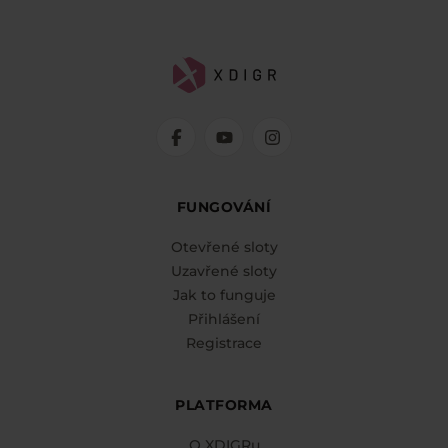
FUNGOVÁNÍ
Otevřené sloty
Uzavřené sloty
Jak to funguje
Přihlášení
Registrace
PLATFORMA
O XDIGRu