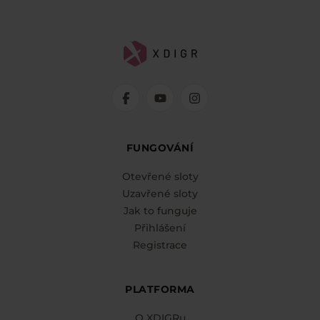
FUNGOVÁNÍ
Otevřené sloty
Uzavřené sloty
Jak to funguje
Přihlášení
Registrace
PLATFORMA
O XDIGRu