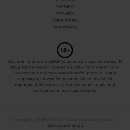
Kontakty
Aktuality
Časté dotazy
Dokumenty
Obchodní platforma XDIGR je určena pro uživatele starší 18
let, přičemž nejde o investiční službu, fond kolektivního
investování a ani regulovaný finanční produkt. XDIGR
neposkytuje investiční poradenství ani investiční
doporučení. Návratnost vložených peněz u nás není
zaručena ani nijak garantována.
Copyright © 2026 XDIGR • Všechna práva vyhrazena
Zpracování údajů