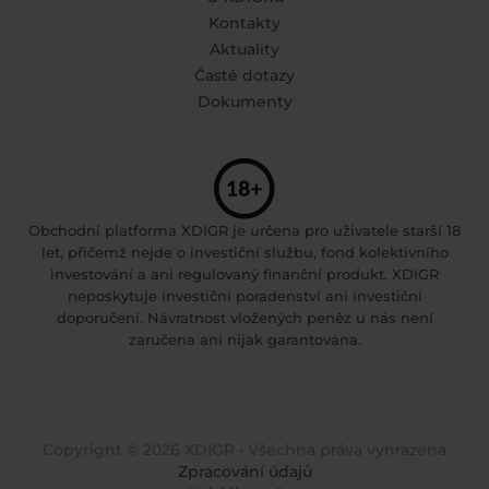
Kontakty
Aktuality
Časté dotazy
Dokumenty
Obchodní platforma XDIGR je určena pro uživatele starší 18
let, přičemž nejde o investiční službu, fond kolektivního
investování a ani regulovaný finanční produkt. XDIGR
neposkytuje investiční poradenství ani investiční
doporučení. Návratnost vložených peněz u nás není
zaručena ani nijak garantována.
Copyright © 2026 XDIGR • Všechna práva vyhrazena
Zpracování údajů