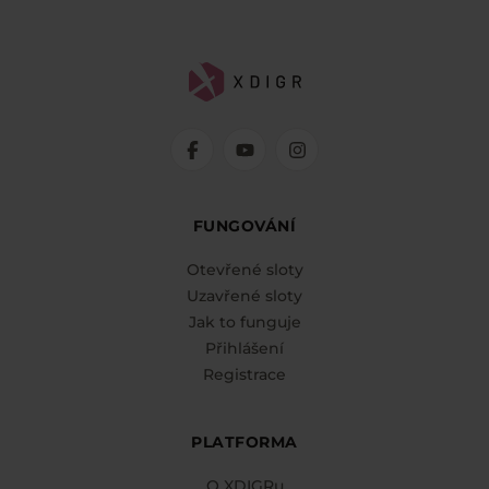
FUNGOVÁNÍ
Otevřené sloty
Uzavřené sloty
Jak to funguje
Přihlášení
Registrace
PLATFORMA
O XDIGRu