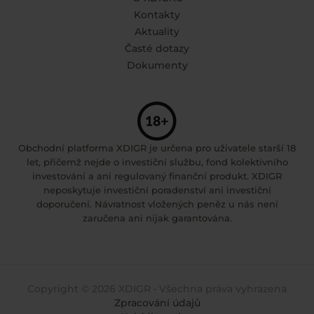
Kontakty
Aktuality
Časté dotazy
Dokumenty
Obchodní platforma XDIGR je určena pro uživatele starší 18
let, přičemž nejde o investiční službu, fond kolektivního
investování a ani regulovaný finanční produkt. XDIGR
neposkytuje investiční poradenství ani investiční
doporučení. Návratnost vložených peněz u nás není
zaručena ani nijak garantována.
Copyright © 2026 XDIGR • Všechna práva vyhrazena
Zpracování údajů