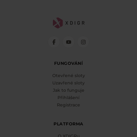
FUNGOVÁNÍ
Otevřené sloty
Uzavřené sloty
Jak to funguje
Přihlášení
Registrace
PLATFORMA
O XDIGRu