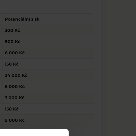
Potenciální zisk
300 Kč
900 Kč
6 000 Kč
150 Kč
24 000 Kč
6 000 Kč
3 000 Kč
150 Kč
9 000 Kč
300 Kč