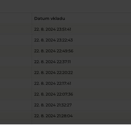
Datum vkladu
22. 8. 2024 23:51:41
22. 8. 2024 23:22:43
22. 8. 2024 22:49:56
22. 8. 2024 22:37:11
22. 8. 2024 22:20:22
22. 8. 2024 22:17:41
22. 8. 2024 22:07:36
22. 8. 2024 21:32:27
22. 8. 2024 21:28:04
22. 8. 2024 20:14:53