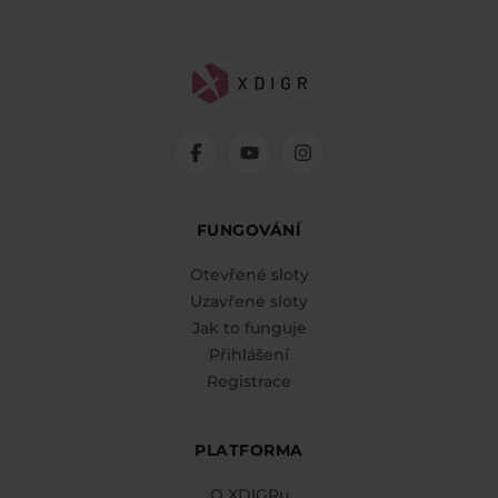
FUNGOVÁNÍ
Otevřené sloty
Uzavřené sloty
Jak to funguje
Přihlášení
Registrace
PLATFORMA
O XDIGRu