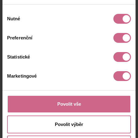
Výběr
Nutné
souhlasu
Preferenční
Statistické
Marketingové
Povolit vše
Povolit výběr