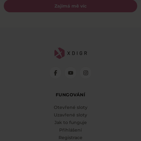
Zajímá mě víc
FUNGOVÁNÍ
Otevřené sloty
Uzavřené sloty
Jak to funguje
Přihlášení
Registrace