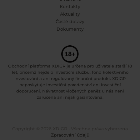
Kontakty
Aktuality
Časté dotazy
Dokumenty
Obchodní platforma XDIGR je určena pro uživatele starší 18
let, přičemž nejde o investiční službu, fond kolektivního
investování a ani regulovaný finanční produkt. XDIGR
neposkytuje investiční poradenství ani investiční
doporučení. Návratnost vložených peněz u nás není
zaručena ani nijak garantována.
Copyright © 2026 XDIGR • Všechna práva vyhrazena
Zpracování údajů