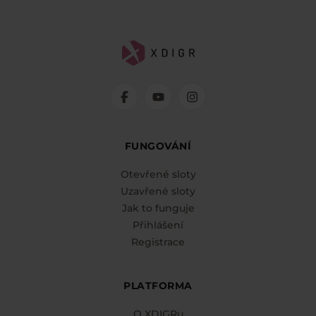
FUNGOVÁNÍ
Otevřené sloty
Uzavřené sloty
Jak to funguje
Přihlášení
Registrace
PLATFORMA
O XDIGRu