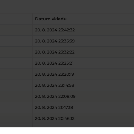
Datum vkladu
20. 8. 2024 23:42:32
20. 8. 2024 23:35:39
20. 8. 2024 23:32:22
20. 8. 2024 23:25:21
20. 8. 2024 23:20:19
20. 8. 2024 23:14:58
20. 8. 2024 22:08:09
20. 8. 2024 21:47:18
20. 8. 2024 20:46:12
20. 8. 2024 20:45:03