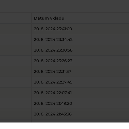
Datum vkladu
20. 8. 2024 23:41:00
20. 8. 2024 23:34:42
20. 8. 2024 23:30:58
20. 8. 2024 23:26:23
20. 8. 2024 22:31:37
20. 8. 2024 22:27:45
20. 8. 2024 22:07:41
20. 8. 2024 21:49:20
20. 8. 2024 21:45:36
20. 8. 2024 20:45:43