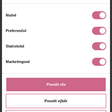
Výběr
Nutné
souhlasu
Preferenční
Statistické
Marketingové
Povolit vše
Povolit výběr