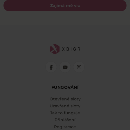
Zajímá mě víc
FUNGOVÁNÍ
Otevřené sloty
Uzavřené sloty
Jak to funguje
Přihlášení
Registrace