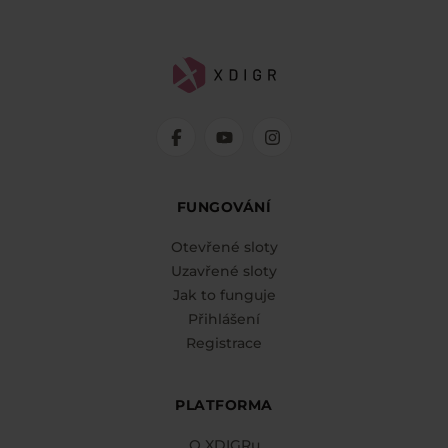
FUNGOVÁNÍ
Otevřené sloty
Uzavřené sloty
Jak to funguje
Přihlášení
Registrace
PLATFORMA
O XDIGRu