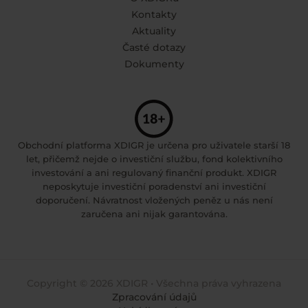
Kontakty
Aktuality
Časté dotazy
Dokumenty
Obchodní platforma XDIGR je určena pro uživatele starší 18
let, přičemž nejde o investiční službu, fond kolektivního
investování a ani regulovaný finanční produkt. XDIGR
neposkytuje investiční poradenství ani investiční
doporučení. Návratnost vložených peněz u nás není
zaručena ani nijak garantována.
Copyright © 2026 XDIGR • Všechna práva vyhrazena
Zpracování údajů