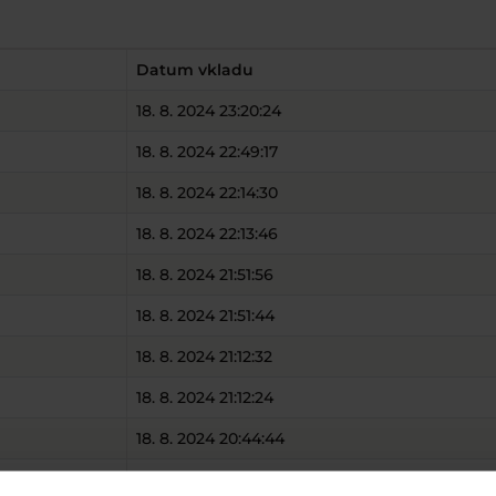
Datum vkladu
18. 8. 2024 23:20:24
18. 8. 2024 22:49:17
18. 8. 2024 22:14:30
18. 8. 2024 22:13:46
18. 8. 2024 21:51:56
18. 8. 2024 21:51:44
18. 8. 2024 21:12:32
18. 8. 2024 21:12:24
18. 8. 2024 20:44:44
18. 8. 2024 18:59:57