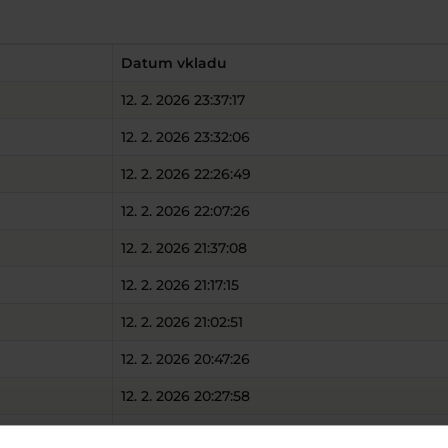
Datum vkladu
12. 2. 2026 23:37:17
12. 2. 2026 23:32:06
12. 2. 2026 22:26:49
12. 2. 2026 22:07:26
12. 2. 2026 21:37:08
12. 2. 2026 21:17:15
12. 2. 2026 21:02:51
12. 2. 2026 20:47:26
12. 2. 2026 20:27:58
12. 2. 2026 20:22:00