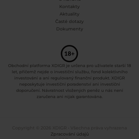
Kontakty
Aktuality
Časté dotazy
Dokumenty
Obchodní platforma XDIGR je určena pro uživatele starší 18
let, přičemž nejde o investiční službu, fond kolektivního
investování a ani regulovaný finanční produkt. XDIGR
neposkytuje investiční poradenství ani investiční
doporučení. Návratnost vložených peněz u nás není
zaručena ani nijak garantována.
Copyright © 2026 XDIGR • Všechna práva vyhrazena
Zpracování údajů