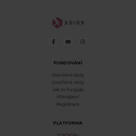
FUNGOVÁNÍ
Otevřené sloty
Uzavřené sloty
Jak to funguje
Přihlášení
Registrace
PLATFORMA
O XDIGRu