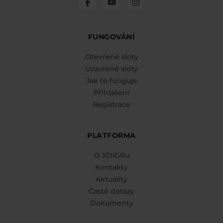
FUNGOVÁNÍ
Otevřené sloty
Uzavřené sloty
Jak to funguje
Přihlášení
Registrace
PLATFORMA
O XDIGRu
Kontakty
Aktuality
Časté dotazy
Dokumenty