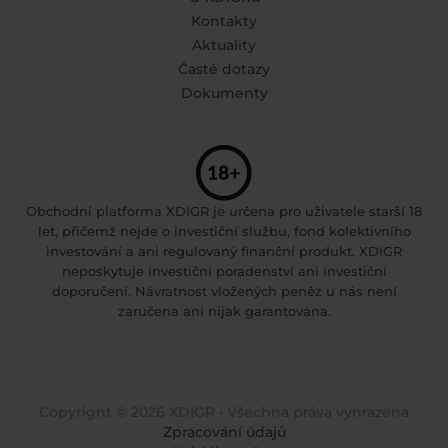
Kontakty
Aktuality
Časté dotazy
Dokumenty
Obchodní platforma XDIGR je určena pro uživatele starší 18
let, přičemž nejde o investiční službu, fond kolektivního
investování a ani regulovaný finanční produkt. XDIGR
neposkytuje investiční poradenství ani investiční
doporučení. Návratnost vložených peněz u nás není
zaručena ani nijak garantována.
Copyright © 2026 XDIGR • Všechna práva vyhrazena
Zpracování údajů