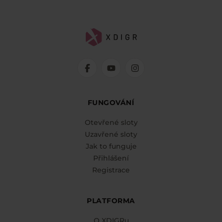
FUNGOVÁNÍ
Otevřené sloty
Uzavřené sloty
Jak to funguje
Přihlášení
Registrace
PLATFORMA
O XDIGRu