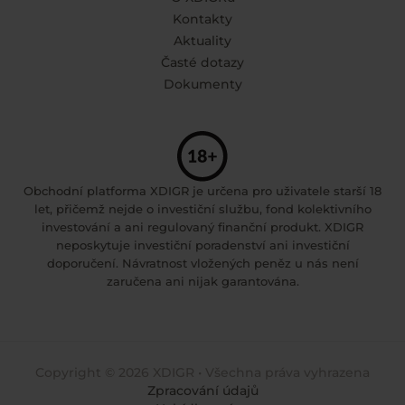
Kontakty
Aktuality
Časté dotazy
Dokumenty
Obchodní platforma XDIGR je určena pro uživatele starší 18
let, přičemž nejde o investiční službu, fond kolektivního
investování a ani regulovaný finanční produkt. XDIGR
neposkytuje investiční poradenství ani investiční
doporučení. Návratnost vložených peněz u nás není
zaručena ani nijak garantována.
Copyright © 2026 XDIGR • Všechna práva vyhrazena
Zpracování údajů