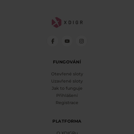
FUNGOVÁNÍ
Otevřené sloty
Uzavřené sloty
Jak to funguje
Přihlášení
Registrace
PLATFORMA
O XDIGRu