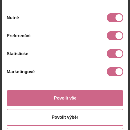
Výběr
Nutné
souhlasu
Preferenční
Statistické
Marketingové
Povolit vše
Povolit výběr