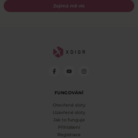
Zajímá mě víc
FUNGOVÁNÍ
Otevřené sloty
Uzavřené sloty
Jak to funguje
Přihlášení
Registrace