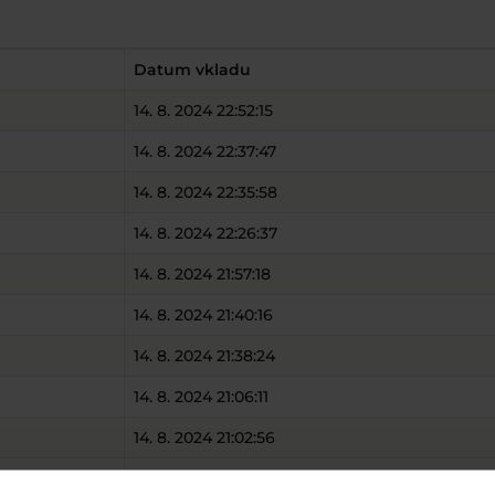
Datum vkladu
14. 8. 2024 22:52:15
14. 8. 2024 22:37:47
14. 8. 2024 22:35:58
14. 8. 2024 22:26:37
14. 8. 2024 21:57:18
14. 8. 2024 21:40:16
14. 8. 2024 21:38:24
14. 8. 2024 21:06:11
14. 8. 2024 21:02:56
14. 8. 2024 21:00:17