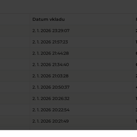
Datum vkladu
2. 1. 2026 23:29:07
2. 1. 2026 21:57:23
2. 1. 2026 21:44:28
2. 1. 2026 21:34:40
2. 1. 2026 21:03:28
2. 1. 2026 20:50:37
2. 1. 2026 20:26:32
2. 1. 2026 20:22:54
2. 1. 2026 20:21:49
2. 1. 2026 19:38:58