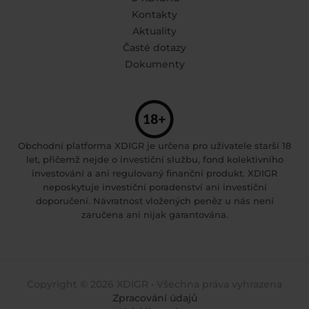
Kontakty
Aktuality
Časté dotazy
Dokumenty
Obchodní platforma XDIGR je určena pro uživatele starší 18
let, přičemž nejde o investiční službu, fond kolektivního
investování a ani regulovaný finanční produkt. XDIGR
neposkytuje investiční poradenství ani investiční
doporučení. Návratnost vložených peněz u nás není
zaručena ani nijak garantována.
Copyright © 2026 XDIGR • Všechna práva vyhrazena
Zpracování údajů