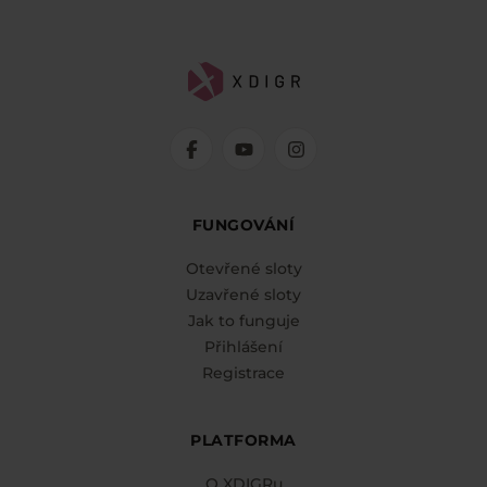
FUNGOVÁNÍ
Otevřené sloty
Uzavřené sloty
Jak to funguje
Přihlášení
Registrace
PLATFORMA
O XDIGRu