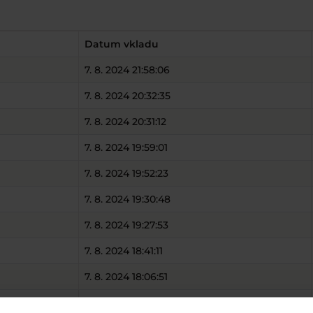
Datum vkladu
7. 8. 2024 21:58:06
7. 8. 2024 20:32:35
7. 8. 2024 20:31:12
7. 8. 2024 19:59:01
7. 8. 2024 19:52:23
7. 8. 2024 19:30:48
7. 8. 2024 19:27:53
7. 8. 2024 18:41:11
7. 8. 2024 18:06:51
7. 8. 2024 16:47:37