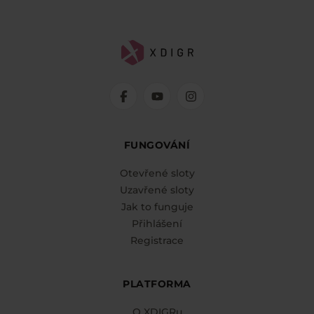
FUNGOVÁNÍ
Otevřené sloty
Uzavřené sloty
Jak to funguje
Přihlášení
Registrace
PLATFORMA
O XDIGRu