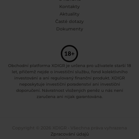
Kontakty
Aktuality
Časté dotazy
Dokumenty
Obchodní platforma XDIGR je určena pro uživatele starší 18
let, přičemž nejde o investiční službu, fond kolektivního
investování a ani regulovaný finanční produkt. XDIGR
neposkytuje investiční poradenství ani investiční
doporučení. Návratnost vložených peněz u nás není
zaručena ani nijak garantována.
Copyright © 2026 XDIGR • Všechna práva vyhrazena
Zpracování údajů