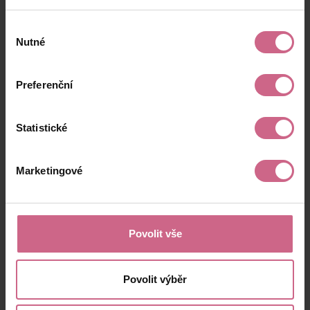
Výběr
Nutné
souhlasu
Preferenční
Statistické
Marketingové
Povolit vše
Povolit výběr