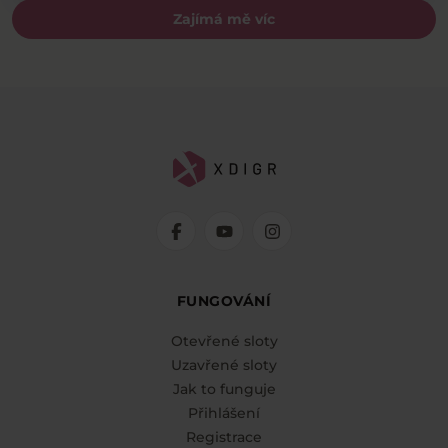
Zajímá mě víc
FUNGOVÁNÍ
Otevřené sloty
Uzavřené sloty
Jak to funguje
Přihlášení
Registrace