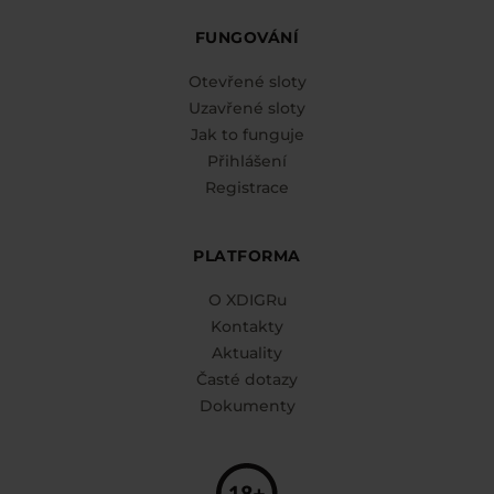
FUNGOVÁNÍ
Otevřené sloty
Uzavřené sloty
Jak to funguje
Přihlášení
Registrace
PLATFORMA
O XDIGRu
Kontakty
Aktuality
Časté dotazy
Dokumenty