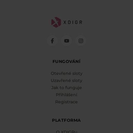
FUNGOVÁNÍ
Otevřené sloty
Uzavřené sloty
Jak to funguje
Přihlášení
Registrace
PLATFORMA
O XDIGRu