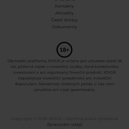
Kontakty
Aktuality
Časté dotazy
Dokumenty
Obchodní platforma XDIGR je určena pro uživatele starší 18
let, přičemž nejde o investiční službu, fond kolektivního
investování a ani regulovaný finanční produkt. XDIGR
neposkytuje investiční poradenství ani investiční
doporučení. Návratnost vložených peněz u nás není
zaručena ani nijak garantována.
Copyright © 2026 XDIGR • Všechna práva vyhrazena
Zpracování údajů