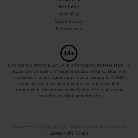
Kontakty
Aktuality
Časté dotazy
Dokumenty
Obchodní platforma XDIGR je určena pro uživatele starší 18
let, přičemž nejde o investiční službu, fond kolektivního
investování a ani regulovaný finanční produkt. XDIGR
neposkytuje investiční poradenství ani investiční
doporučení. Návratnost vložených peněz u nás není
zaručena ani nijak garantována.
Copyright © 2026 XDIGR • Všechna práva vyhrazena
Zpracování údajů