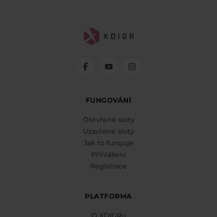
FUNGOVÁNÍ
Otevřené sloty
Uzavřené sloty
Jak to funguje
Přihlášení
Registrace
PLATFORMA
O XDIGRu