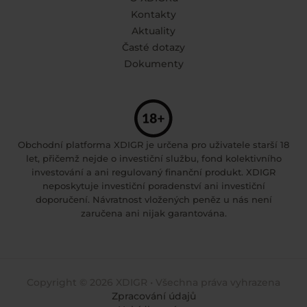
Kontakty
Aktuality
Časté dotazy
Dokumenty
Obchodní platforma XDIGR je určena pro uživatele starší 18
let, přičemž nejde o investiční službu, fond kolektivního
investování a ani regulovaný finanční produkt. XDIGR
neposkytuje investiční poradenství ani investiční
doporučení. Návratnost vložených peněz u nás není
zaručena ani nijak garantována.
Copyright © 2026 XDIGR • Všechna práva vyhrazena
Zpracování údajů