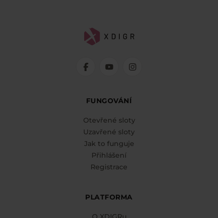
FUNGOVÁNÍ
Otevřené sloty
Uzavřené sloty
Jak to funguje
Přihlášení
Registrace
PLATFORMA
O XDIGRu