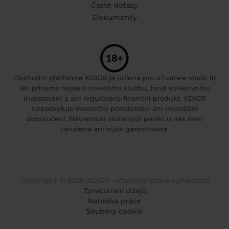
Časté dotazy
Dokumenty
Obchodní platforma XDIGR je určena pro uživatele starší 18
let, přičemž nejde o investiční službu, fond kolektivního
investování a ani regulovaný finanční produkt. XDIGR
neposkytuje investiční poradenství ani investiční
doporučení. Návratnost vložených peněz u nás není
zaručena ani nijak garantována.
Copyright © 2026 XDIGR • Všechna práva vyhrazena
Zpracování údajů
Nabídka práce
Soubory cookie