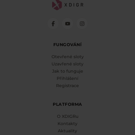
FUNGOVÁNÍ
Otevřené sloty
Uzavřené sloty
Jak to funguje
Přihlášení
Registrace
PLATFORMA
O XDIGRu
Kontakty
Aktuality