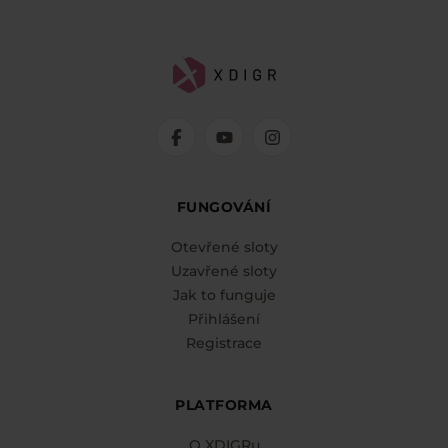
FUNGOVÁNÍ
Otevřené sloty
Uzavřené sloty
Jak to funguje
Přihlášení
Registrace
PLATFORMA
O XDIGRu