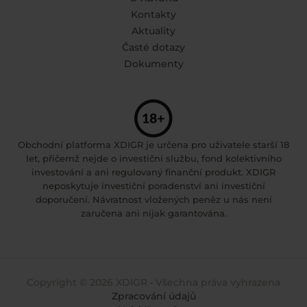
Kontakty
Aktuality
Časté dotazy
Dokumenty
Obchodní platforma XDIGR je určena pro uživatele starší 18
let, přičemž nejde o investiční službu, fond kolektivního
investování a ani regulovaný finanční produkt. XDIGR
neposkytuje investiční poradenství ani investiční
doporučení. Návratnost vložených peněz u nás není
zaručena ani nijak garantována.
Copyright © 2026 XDIGR • Všechna práva vyhrazena
Zpracování údajů